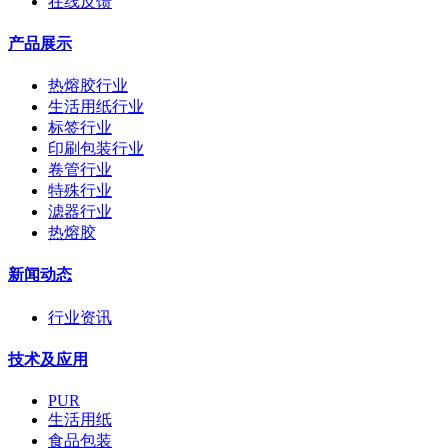
在线反馈
产品展示
热熔胶行业
生活用纸行业
标签行业
印刷包装行业
卷管行业
特殊行业
滤器行业
热熔胶
新闻动态
行业资讯
技术及应用
PUR
生活用纸
食品包装