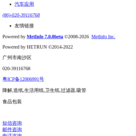
汽车应用
(86)-020-39116768
友情链接
Powered by
MetInfo 7.0.0beta
©2008-2026
MetInfo Inc.
Powered by HETRUN ©2014-2022
广州市南沙区
020-39116768
粤ICP备12006991号
降解,造纸,生活用纸,卫生纸,过滤器,吸管
食品包装
短信咨询
邮件咨询
电话咨询