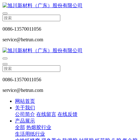
0086-13570011056
service@hetrun.com
0086-13570011056
service@hetrun.com
网站首页
关于我们
公司简介
在线留言
在线反馈
产品展示
全部
热熔胶行业
生活用纸行业