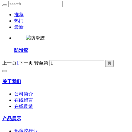
推荐
热门
最新
防滑胶
上一页
1
下一页
转至第
关于我们
公司简介
在线留言
在线反馈
产品展示
热熔胶行业