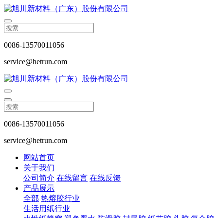
0086-13570011056
service@hetrun.com
0086-13570011056
service@hetrun.com
网站首页
关于我们
公司简介
在线留言
在线反馈
产品展示
全部
热熔胶行业
生活用纸行业