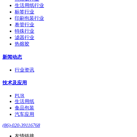
生活用纸行业
标签行业
印刷包装行业
卷管行业
特殊行业
滤器行业
热熔胶
新闻动态
行业资讯
技术及应用
PUR
生活用纸
食品包装
汽车应用
(86)-020-39116768
友情链接