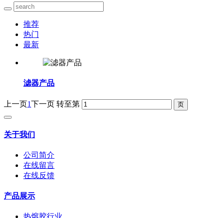
推荐
热门
最新
滤器产品
上一页
1
下一页
转至第
关于我们
公司简介
在线留言
在线反馈
产品展示
热熔胶行业