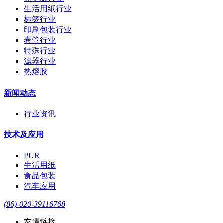
生活用纸行业
标签行业
印刷包装行业
卷管行业
特殊行业
滤器行业
热熔胶
新闻动态
行业资讯
技术及应用
PUR
生活用纸
食品包装
汽车应用
(86)-020-39116768
友情链接