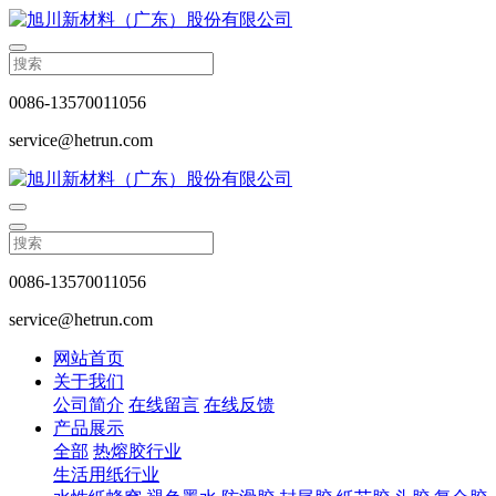
0086-13570011056
service@hetrun.com
0086-13570011056
service@hetrun.com
网站首页
关于我们
公司简介
在线留言
在线反馈
产品展示
全部
热熔胶行业
生活用纸行业