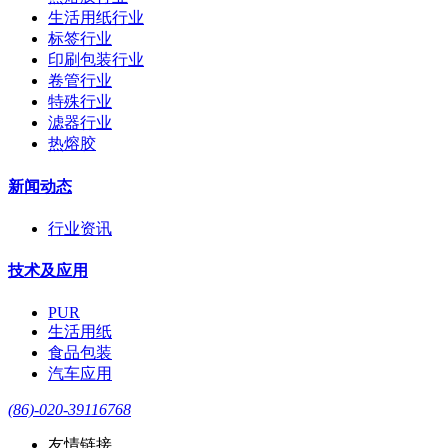
生活用纸行业
标签行业
印刷包装行业
卷管行业
特殊行业
滤器行业
热熔胶
新闻动态
行业资讯
技术及应用
PUR
生活用纸
食品包装
汽车应用
(86)-020-39116768
友情链接