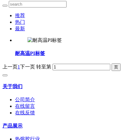
推荐
热门
最新
耐高温PI标签
上一页
1
下一页
转至第
关于我们
公司简介
在线留言
在线反馈
产品展示
热熔胶行业