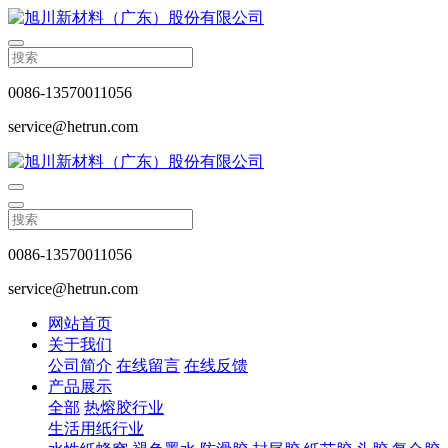
0086-13570011056
service@hetrun.com
0086-13570011056
service@hetrun.com
网站首页
关于我们
公司简介
在线留言
在线反馈
产品展示
全部
热熔胶行业
生活用纸行业