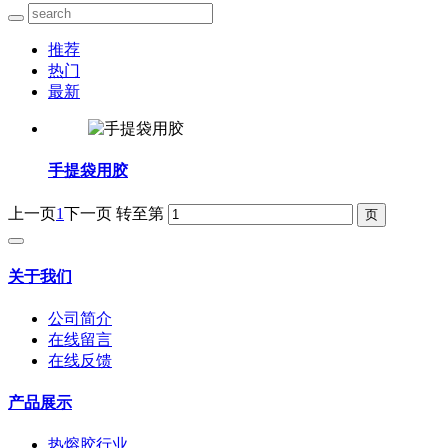
推荐
热门
最新
手提袋用胶
上一页
1
下一页
转至第
关于我们
公司简介
在线留言
在线反馈
产品展示
热熔胶行业