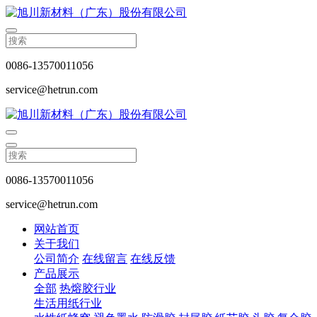
0086-13570011056
service@hetrun.com
0086-13570011056
service@hetrun.com
网站首页
关于我们
公司简介
在线留言
在线反馈
产品展示
全部
热熔胶行业
生活用纸行业