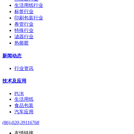
生活用纸行业
标签行业
印刷包装行业
卷管行业
特殊行业
滤器行业
热熔胶
新闻动态
行业资讯
技术及应用
PUR
生活用纸
食品包装
汽车应用
(86)-020-39116768
友情链接