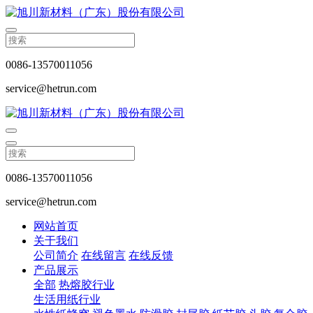
0086-13570011056
service@hetrun.com
0086-13570011056
service@hetrun.com
网站首页
关于我们
公司简介
在线留言
在线反馈
产品展示
全部
热熔胶行业
生活用纸行业