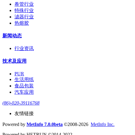
卷管行业
特殊行业
滤器行业
热熔胶
新闻动态
行业资讯
技术及应用
PUR
生活用纸
食品包装
汽车应用
(86)-020-39116768
友情链接
Powered by
MetInfo 7.0.0beta
©2008-2026
MetInfo Inc.
Powered by HETRUN ©2014-2022