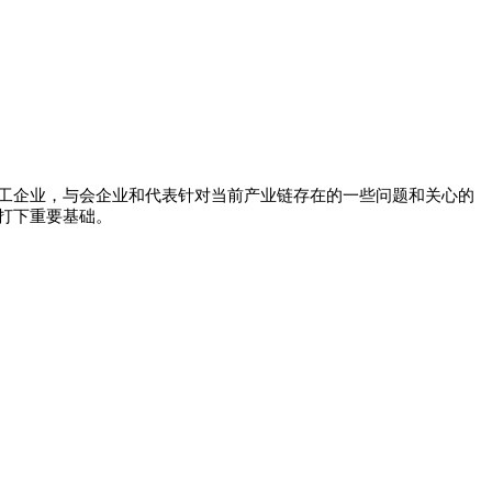
工企业，与会企业和代表针对当前产业链存在的一些问题和关心的
打下重要基础。