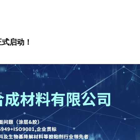
正式启动！