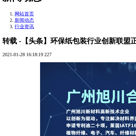
网站首页
新闻动态
行业资讯
转载 -【头条】环保纸包装行业创新联盟
2021-01-28 16:18:19
227