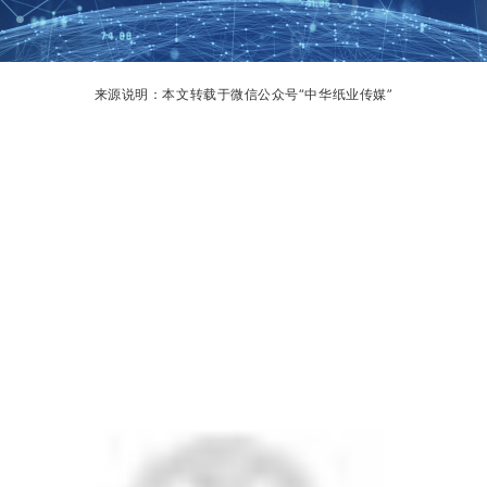
来源说明：本文转载于微信公众号“中华纸业传媒”