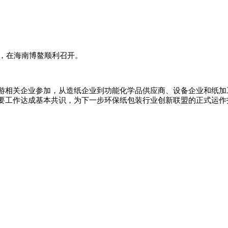
议，在海南博鳌顺利召开。
游相关企业参加，从造纸企业到功能化学品供应商、设备企业和纸加
要工作达成基本共识，为下一步环保纸包装行业创新联盟的正式运作