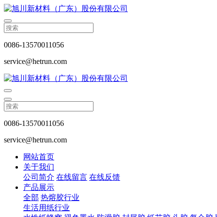
0086-13570011056
service@hetrun.com
0086-13570011056
service@hetrun.com
网站首页
关于我们
公司简介
在线留言
在线反馈
产品展示
全部
热熔胶行业
生活用纸行业