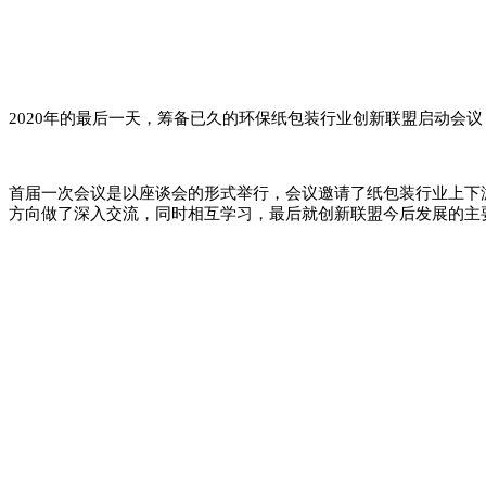
2020年的最后一天，筹备已久的环保纸包装行业创新联盟启动会
首届一次会议是以座谈会的形式举行，会议邀请了纸包装行业上下
方向做了深入交流，同时相互学习，最后就创新联盟今后发展的主