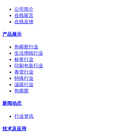
公司简介
在线留言
在线反馈
产品展示
热熔胶行业
生活用纸行业
标签行业
印刷包装行业
卷管行业
特殊行业
滤器行业
热熔胶
新闻动态
行业资讯
技术及应用