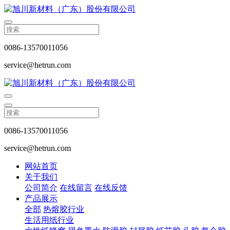
0086-13570011056
service@hetrun.com
0086-13570011056
service@hetrun.com
网站首页
关于我们
公司简介
在线留言
在线反馈
产品展示
全部
热熔胶行业
生活用纸行业