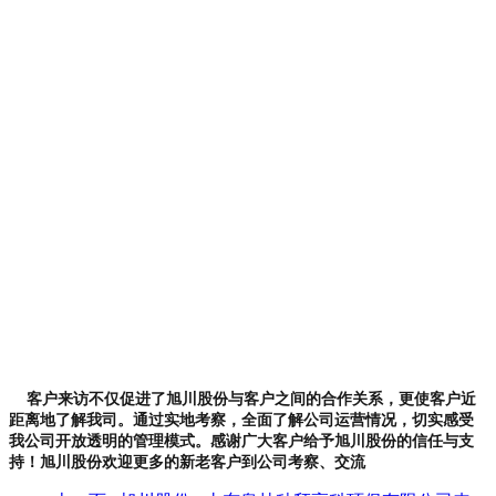
客户来访不仅促进了旭川股份与客户之间的合作关系，更使客户近
距离地了解我司。通过实地考察，全面了解公司运营情况，切实感受
我公司开放透明的管理模式。
感谢广大客户给予旭川股份的信任与支
持！旭川股份欢迎更多的新老客户到公司考察、交流