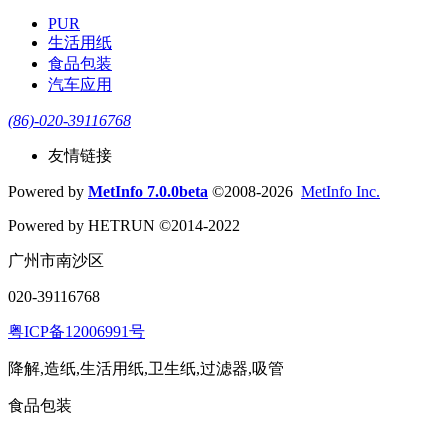
PUR
生活用纸
食品包装
汽车应用
(86)-020-39116768
友情链接
Powered by
MetInfo 7.0.0beta
©2008-2026
MetInfo Inc.
Powered by HETRUN ©2014-2022
广州市南沙区
020-39116768
粤ICP备12006991号
降解,造纸,生活用纸,卫生纸,过滤器,吸管
食品包装