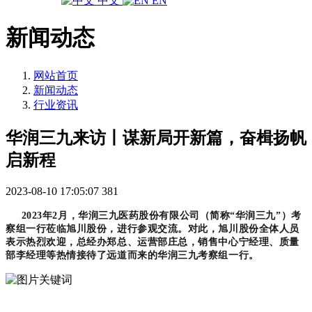
中文
EN
新闻动态
网站首页
新闻动态
行业资讯
华润三九来访丨谋新局开新篇，奋楫扬帆
启新程
2023-08-10 17:05:07
381
2023年2月，华润三九医药股份有限公司（简称“华润三九”）考
察组一行莅临旭川股份，进行参观交流。对此，旭川股份全体人员
表示热烈欢迎，总经办郑总、运营部庄总，销售中心宁经理、质量
部李经理等热情接待了远道而来的华润三九考察组一行。