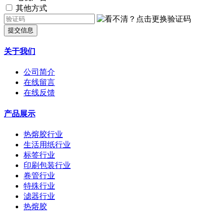
其他方式
提交信息
关于我们
公司简介
在线留言
在线反馈
产品展示
热熔胶行业
生活用纸行业
标签行业
印刷包装行业
卷管行业
特殊行业
滤器行业
热熔胶