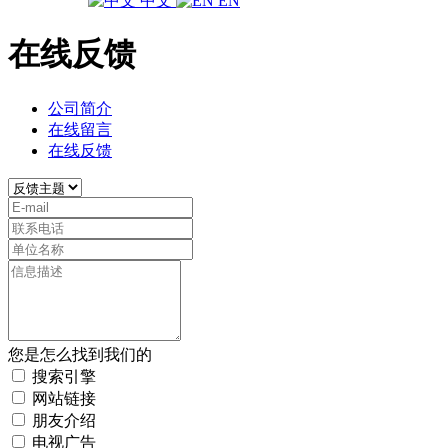
中文
EN
在线反馈
公司简介
在线留言
在线反馈
您是怎么找到我们的
搜索引擎
网站链接
朋友介绍
电视广告