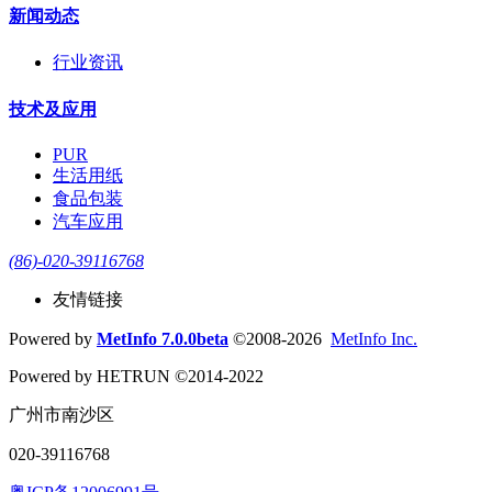
新闻动态
行业资讯
技术及应用
PUR
生活用纸
食品包装
汽车应用
(86)-020-39116768
友情链接
Powered by
MetInfo 7.0.0beta
©2008-2026
MetInfo Inc.
Powered by HETRUN ©2014-2022
广州市南沙区
020-39116768