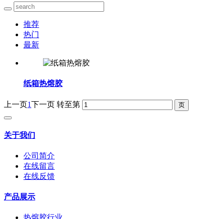
推荐
热门
最新
纸箱热熔胶
上一页
1
下一页
转至第
关于我们
公司简介
在线留言
在线反馈
产品展示
热熔胶行业