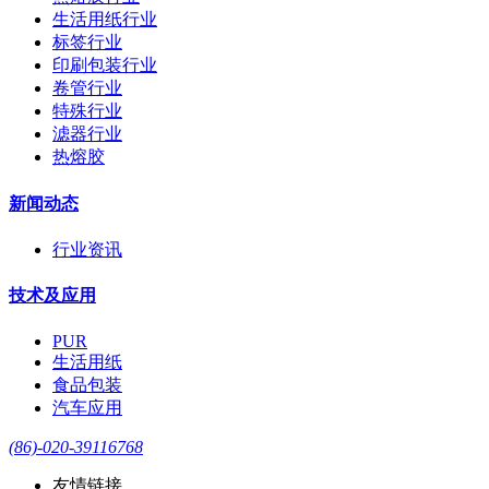
生活用纸行业
标签行业
印刷包装行业
卷管行业
特殊行业
滤器行业
热熔胶
新闻动态
行业资讯
技术及应用
PUR
生活用纸
食品包装
汽车应用
(86)-020-39116768
友情链接