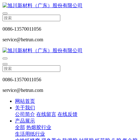
0086-13570011056
service@hetrun.com
0086-13570011056
service@hetrun.com
网站首页
关于我们
公司简介
在线留言
在线反馈
产品展示
全部
热熔胶行业
生活用纸行业